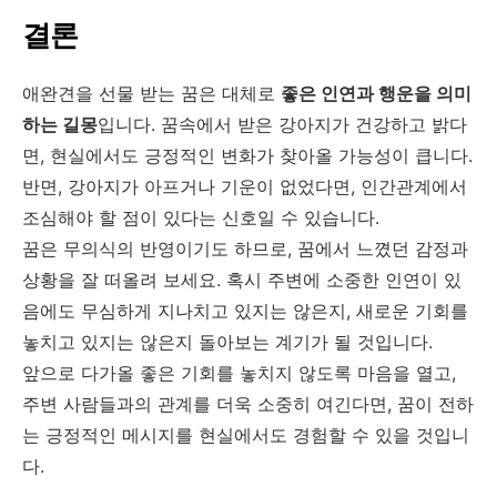
결론
애완견을 선물 받는 꿈은 대체로
좋은 인연과 행운을 의미
하는 길몽
입니다. 꿈속에서 받은 강아지가 건강하고 밝다
면, 현실에서도 긍정적인 변화가 찾아올 가능성이 큽니다.
반면, 강아지가 아프거나 기운이 없었다면, 인간관계에서
조심해야 할 점이 있다는 신호일 수 있습니다.
꿈은 무의식의 반영이기도 하므로, 꿈에서 느꼈던 감정과
상황을 잘 떠올려 보세요. 혹시 주변에 소중한 인연이 있
음에도 무심하게 지나치고 있지는 않은지, 새로운 기회를
놓치고 있지는 않은지 돌아보는 계기가 될 것입니다.
앞으로 다가올 좋은 기회를 놓치지 않도록 마음을 열고,
주변 사람들과의 관계를 더욱 소중히 여긴다면, 꿈이 전하
는 긍정적인 메시지를 현실에서도 경험할 수 있을 것입니
다.