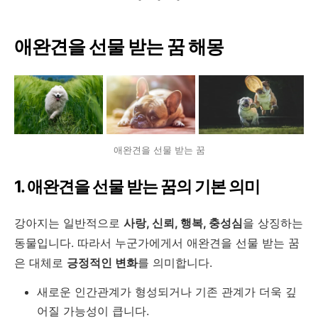
애완견을 선물 받는 꿈 해몽
애완견을 선물 받는 꿈
1. 애완견을 선물 받는 꿈의 기본 의미
강아지는 일반적으로
사랑, 신뢰, 행복, 충성심
을 상징하는
동물입니다. 따라서 누군가에게서 애완견을 선물 받는 꿈
은 대체로
긍정적인 변화
를 의미합니다.
새로운 인간관계가 형성되거나 기존 관계가 더욱 깊
어질 가능성이 큽니다.