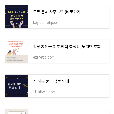
무료 운세 사주 보기(바로가기)
key.ezlifetip.com
정부 지원금 제도 혜택 총정리, 놓치면 후회할 지원금 100% 활용 꿀팁
ezlifetip.com
꿈 해몽 풀이 정보 안내
111.kkwle.com