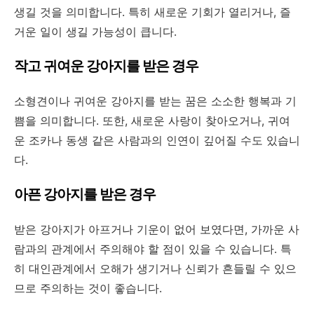
생길 것을 의미합니다. 특히 새로운 기회가 열리거나, 즐
거운 일이 생길 가능성이 큽니다.
작고 귀여운 강아지를 받은 경우
소형견이나 귀여운 강아지를 받는 꿈은 소소한 행복과 기
쁨을 의미합니다. 또한, 새로운 사랑이 찾아오거나, 귀여
운 조카나 동생 같은 사람과의 인연이 깊어질 수도 있습니
다.
아픈 강아지를 받은 경우
받은 강아지가 아프거나 기운이 없어 보였다면, 가까운 사
람과의 관계에서 주의해야 할 점이 있을 수 있습니다. 특
히 대인관계에서 오해가 생기거나 신뢰가 흔들릴 수 있으
므로 주의하는 것이 좋습니다.