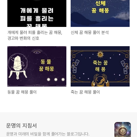
개에게 물려 피를 흘리는 꿈 해몽,
신체 꿈 해몽 풀이 분석
경고와 변화의 신호
동물 꿈 해몽 풀이
죽는 꿈 해몽 풀이
운명의 지침서
운명과 미래의 비밀을 함께 풀어가는 블로그입니다.