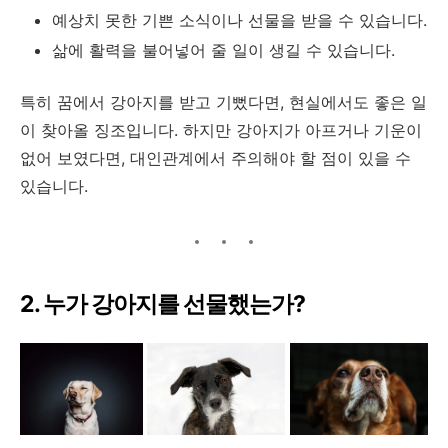
예상치 못한 기쁜 소식이나 선물을 받을 수 있습니다.
삶에 활력을 불어넣어 줄 일이 생길 수 있습니다.
특히 꿈에서 강아지를 받고 기뻤다면, 현실에서도 좋은 일
이 찾아올 징조입니다. 하지만 강아지가 아프거나 기운이
없어 보였다면, 대인관계에서 주의해야 할 점이 있을 수
있습니다.
2. 누가 강아지를 선물했는가?