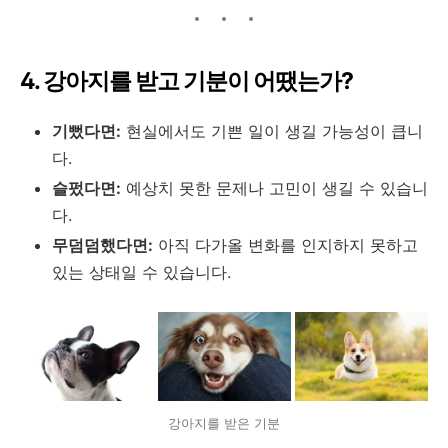
4. 강아지를 받고 기분이 어땠는가?
기뻤다면:
현실에서도 기쁜 일이 생길 가능성이 큽니
다.
슬펐다면:
예상치 못한 문제나 고민이 생길 수 있습니
다.
무덤덤했다면:
아직 다가올 변화를 인지하지 못하고
있는 상태일 수 있습니다.
강아지를 받은 기분