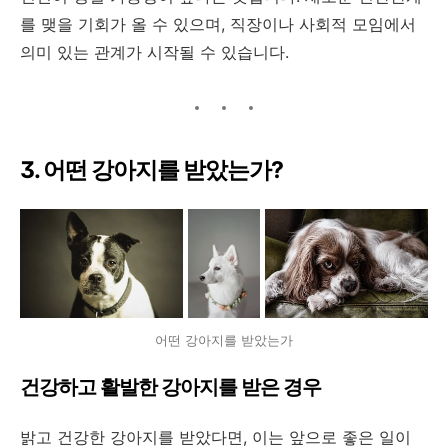
를 맺을 기회가 올 수 있으며, 직장이나 사회적 모임에서
의미 있는 관계가 시작될 수 있습니다.
3. 어떤 강아지를 받았는가?
어떤 강아지를 받았는가
건강하고 활발한 강아지를 받은 경우
밝고 건강한 강아지를 받았다면, 이는 앞으로 좋은 일이