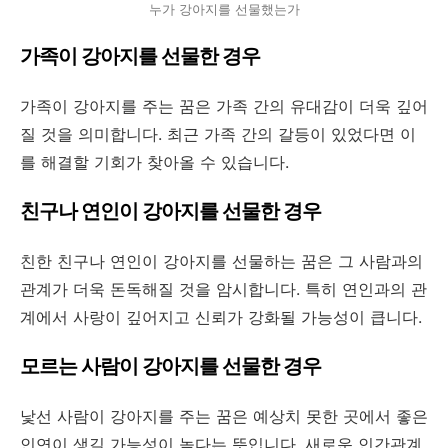
누가 강아지를 선물했는가
가족이 강아지를 선물한 경우
가족이 강아지를 주는 꿈은 가족 간의 유대감이 더욱 깊어
질 것을 의미합니다. 최근 가족 간의 갈등이 있었다면 이
를 해결할 기회가 찾아올 수 있습니다.
친구나 연인이 강아지를 선물한 경우
친한 친구나 연인이 강아지를 선물하는 꿈은 그 사람과의
관계가 더욱 돈독해질 것을 암시합니다. 특히 연인과의 관
계에서 사랑이 깊어지고 신뢰가 강화될 가능성이 큽니다.
모르는 사람이 강아지를 선물한 경우
낯선 사람이 강아지를 주는 꿈은 예상치 못한 곳에서 좋은
인연이 생길 가능성이 높다는 뜻입니다. 새로운 인간관계