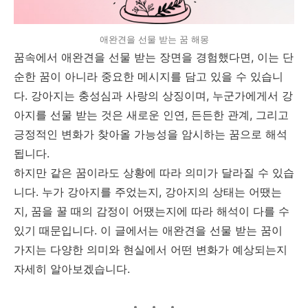
애완견을 선물 받는 꿈 해몽
꿈속에서 애완견을 선물 받는 장면을 경험했다면, 이는 단
순한 꿈이 아니라 중요한 메시지를 담고 있을 수 있습니
다. 강아지는 충성심과 사랑의 상징이며, 누군가에게서 강
아지를 선물 받는 것은 새로운 인연, 든든한 관계, 그리고
긍정적인 변화가 찾아올 가능성을 암시하는 꿈으로 해석
됩니다.
하지만 같은 꿈이라도 상황에 따라 의미가 달라질 수 있습
니다. 누가 강아지를 주었는지, 강아지의 상태는 어땠는
지, 꿈을 꿀 때의 감정이 어땠는지에 따라 해석이 다를 수
있기 때문입니다. 이 글에서는 애완견을 선물 받는 꿈이
가지는 다양한 의미와 현실에서 어떤 변화가 예상되는지
자세히 알아보겠습니다.