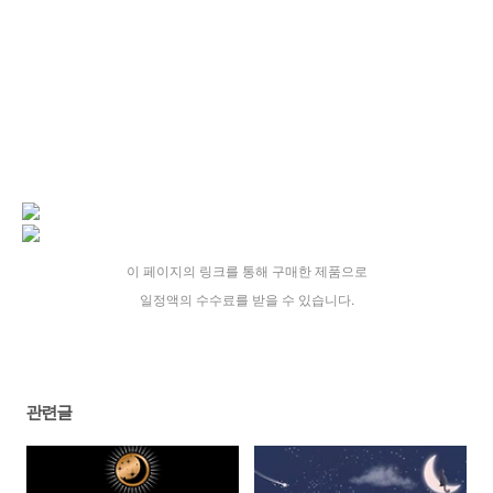
이 페이지의 링크를 통해 구매한 제품으로
일정액의 수수료를 받을 수 있습니다.
관련글