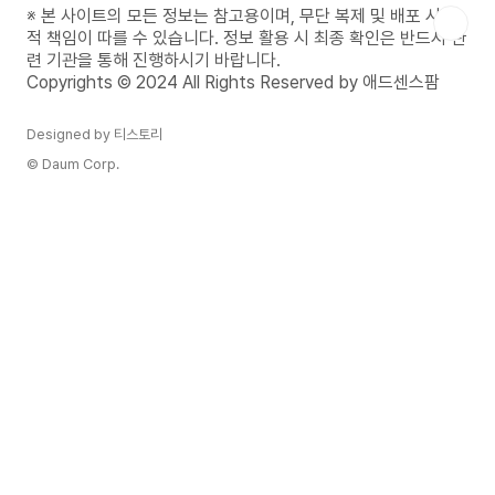
출할 수 있는 안정적인 비즈니스 ..
※ 본 사이트의 모든 정보는 참고용이며, 무단 복제 및 배포 시 법
적 책임이 따를 수 있습니다. 정보 활용 시 최종 확인은 반드시 관
련 기관을 통해 진행하시기 바랍니다.
Copyrights © 2024 All Rights Reserved by 애드센스팜
Designed by 티스토리
© Daum Corp.